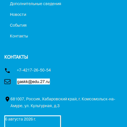
Дополнительные сведения
Новости
События
Контакты
КОНТАКТЫ
+7-4217-26-50-54
681007, Россия, Хабаровский край, г. Комсомольск-на-
Амуре, ул. Культурная, д.3
6 августа 2026 г.