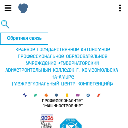
Обратная связь
Краевое государственное автономное
профессиональное образовательное
учреждение «Губернаторский
авиастроительный колледж г. Комсомольска-
на-Амуре
(Межрегиональный центр компетенций)»
Профессионалитет
"Машиностроение"