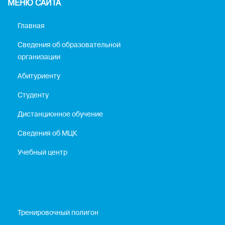
МЕНЮ САЙТА
Главная
Сведения об образовательной
организации
Абитуриенту
Студенту
Дистанционное обучение
Сведения об МЦК
Учебный центр
Тренировочный полигон