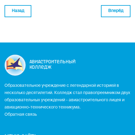
Назад
Вперёд
Авиастроительный
колледж
Образовательное учреждение с легендарной историей в
несколько десятилетий. Колледж стал правопреемником двух
образовательных учреждений - авиастроительного лицея и
авиационно-технического техникума.
Обратная связь