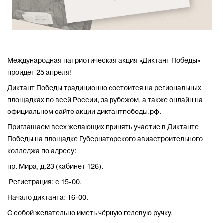
Международная патриотическая акция «Диктант Победы»
пройдет 25 апреля!
Диктант Победы традиционно состоится на региональных
площадках по всей России, за рубежом, а также онлайн на
официальном сайте акции диктантпобеды.рф.
Приглашаем всех желающих принять участие в Диктанте
Победы на площадке Губернаторского авиастроительного
колледжа по адресу:
пр. Мира, д.23 (кабинет 126).
Регистрация: с 15-00.
Начало диктанта: 16-00.
С собой желательно иметь чёрную гелевую ручку.