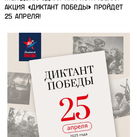
акция «Диктант Победы» пройдет
25 апреля!